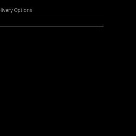
livery Options