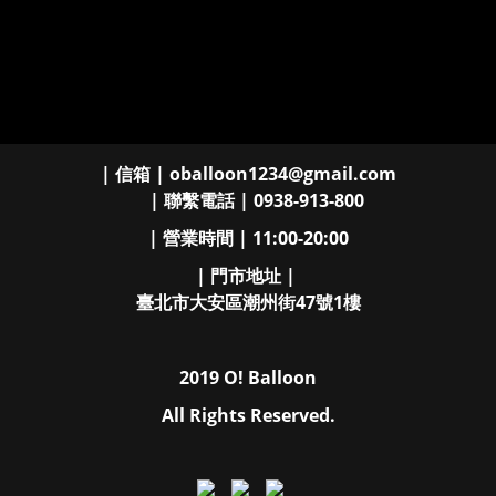
| 信箱 | oballoon1234@gmail.com
| 聯繫電話 | 0938-913-800
| 營業時間 | 11:00-20:00
| 門市地址 |
臺北市大安區潮州街47號1樓
2019 O! Balloon
All Rights Reserved.