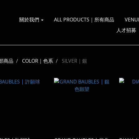
關於我們
ALL PRODUCTS｜所有商品
VENU
人才招募
部商品
COLOR｜色系
SILVER｜銀