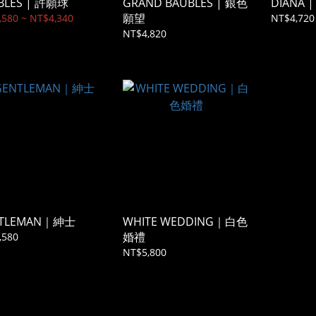
BLES | 許願球
GRAND BAUBLES | 銀色
DIANA 
願望
,580 ~ NT$4,340
NT$4,720
NT$4,820
TLEMAN｜紳士
WHITE WEDDING｜白色
婚禮
,580
NT$5,800