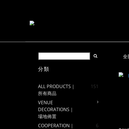
全
分類
ALL PRODUCTS｜
151
所有商品
VENUE
DECORATIONS｜
場地佈置
COOPERATION｜
6