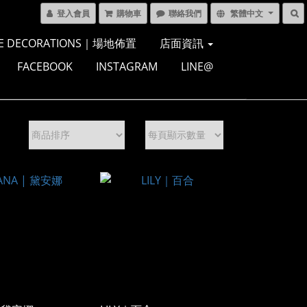
登入會員
購物車
聯絡我們
繁體中文
E DECORATIONS｜場地佈置
店面資訊
FACEBOOK
INSTAGRAM
LINE@