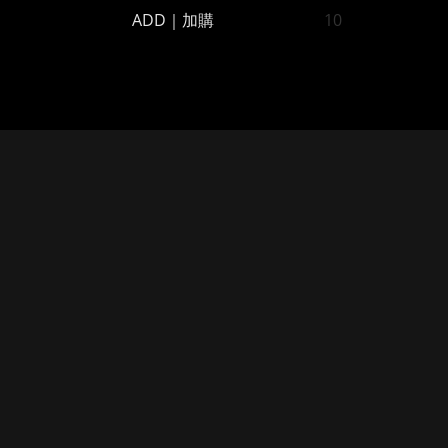
ADD｜加購
10