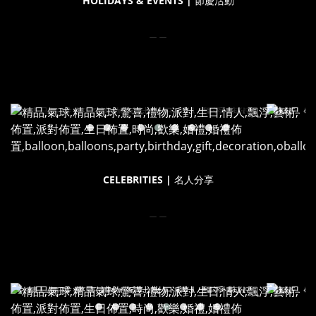
HOLIDAYS & EVENTS |
節慶活動
＿＿
CELEBRITIES |
名人分享
＿＿