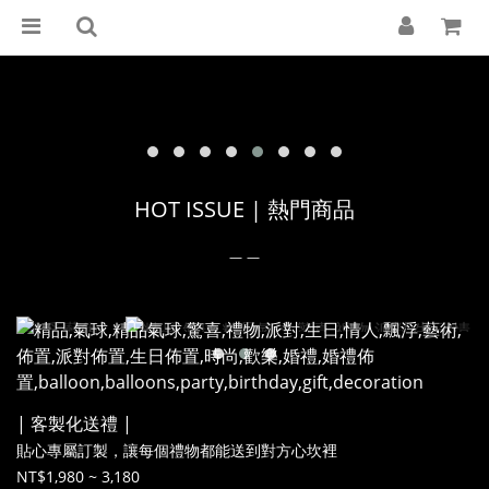
HOT ISSUE | 熱門商品
＿＿
| 客製化送禮 |
貼心專屬訂製，讓每個禮物都能送到對方心坎裡
NT$1,980 ~ 3,180