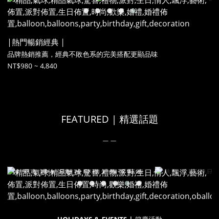
|熱門暢銷經典 |
品牌熱銷推薦，經典不敗色系的完美搭配更顯品味
NT$980 ~ 4,840
FEATURED | 精選話題
＿＿