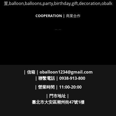
COOPERATION |
商業合作
＿＿
| 信箱 | oballoon1234@gmail.com
| 聯繫電話 | 0938-913-800
| 營業時間 | 11:00-20:00
| 門市地址 |
臺北市大安區潮州街47號1樓