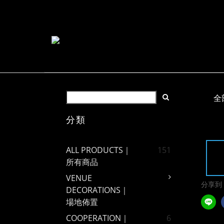
全
分類
ALL PRODUCTS｜
151
所有商品
VENUE
分享到
DECORATIONS｜
場地佈置
COOPERATION｜
6