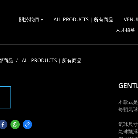
關於我們
ALL PRODUCTS｜所有商品
VENU
人才招募
部商品
ALL PRODUCTS｜所有商品
GEN
本款式是
每顆氣球
氣球尺寸
氣球飄浮