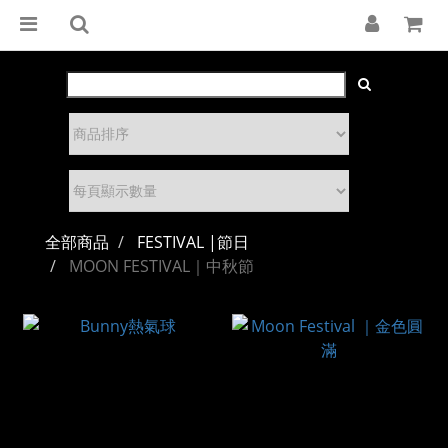
全部商品
FESTIVAL |節日
MOON FESTIVAL｜中秋節