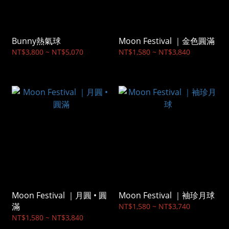
Bunny熱氣球
Moon Festival ｜金色圓滿
NT$3,800 ~ NT$5,070
NT$1,580 ~ NT$3,840
Moon Festival ｜月圓 • 圓
Moon Festival ｜袖珍月球
滿
NT$1,580 ~ NT$3,740
NT$1,580 ~ NT$3,840