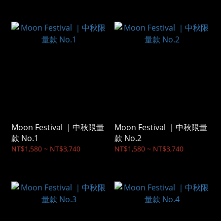
Moon Festival ｜中秋限量
Moon Festival ｜中秋限量
款 No.1
款 No.2
NT$1,580 ~ NT$3,740
NT$1,580 ~ NT$3,740