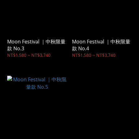
Moon Festival ｜中秋限量
Moon Festival ｜中秋限量
款 No.3
款 No.4
NT$1,580 ~ NT$3,740
NT$1,580 ~ NT$3,740