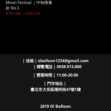
Moon Festival ｜中秋限量
款 No.5
NT$1,580 ~ NT$3,740
| 信箱 | oballoon1234@gmail.com
| 聯繫電話 | 0938-913-800
| 營業時間 | 11:00-20:00
| 門市地址 |
臺北市大安區潮州街47號1樓
2019 O! Balloon