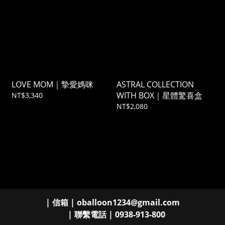
LOVE MOM｜摯愛媽咪
ASTRAL COLLECTION
WITH BOX｜星體驚喜盒
NT$3,340
NT$2,080
| 信箱 | oballoon1234@gmail.com
| 聯繫電話 | 0938-913-800