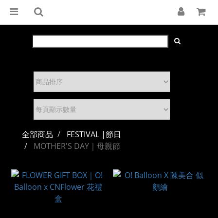
全部商品
FESTIVAL |節日
MOTHER'S DAY｜母親節