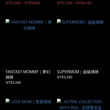
NT$1,080 ~ NT$3,640
NT$1,580 ~ NT$4,140
FANTASY MOMMY｜夢幻
SUPERMOM｜超級媽咪
媽咪
NT$3,340
NT$3,340