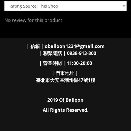
No review for this product
| 信箱 | oballoon1234@gmail.com
| 聯繫電話 | 0938-913-800
| 營業時間 | 11:00-20:00
| 門市地址 |
臺北市大安區潮州街47號1樓
2019 O! Balloon
All Rights Reserved.