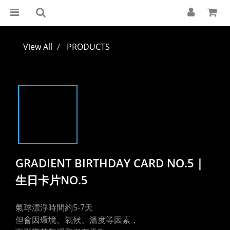
View All
PRODUCTS
GRADIENT BIRTHDAY CARD NO.5｜
生日卡片NO.5
氣球漂浮時間約5-7天
但會因環境、氣候、溫度等因素，