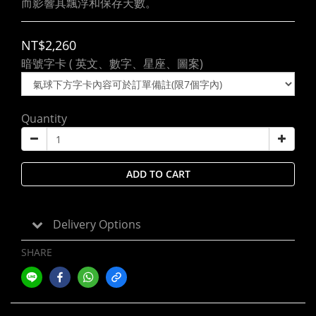
而影響其飄浮和保存天數。
NT$2,260
暗號字卡 ( 英文、數字、星座、圖案)
Quantity
ADD TO CART
Delivery Options
SHARE