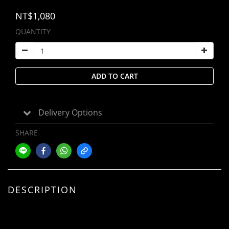
NT$1,080
QUANTITY
ADD TO CART
Delivery Options
SHARE
DESCRIPTION