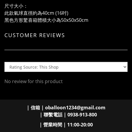
尺寸大小：
此款氣球直徑約為40cm (16吋)
黑色方形驚喜箱體積大小為50x50x50cm
CUSTOMER REVIEWS
No review for this product
| 信箱 | oballoon1234@gmail.com
| 聯繫電話 | 0938-913-800
| 營業時間 | 11:00-20:00