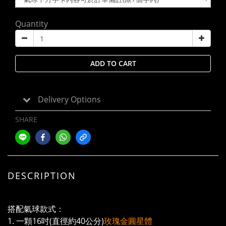
Quantity
ADD TO CART
Delivery Options
SHARE
DESCRIPTION
搭配氣球款式：
1. 一顆16吋(直徑約40公分)
玫瑰金圓星體