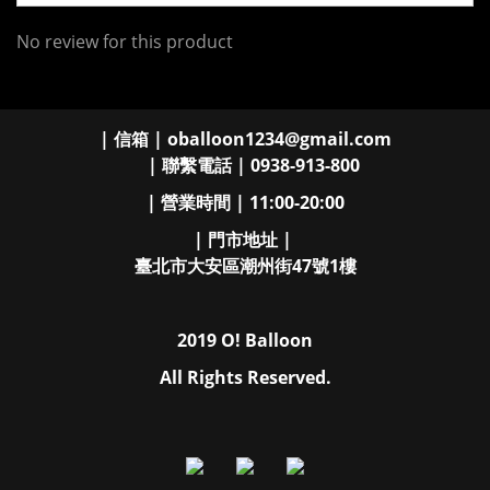
No review for this product
| 信箱 | oballoon1234@gmail.com
| 聯繫電話 | 0938-913-800
| 營業時間 | 11:00-20:00
| 門市地址 |
臺北市大安區潮州街47號1樓
2019 O! Balloon
All Rights Reserved.