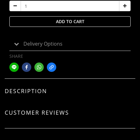
ADD TO CART
Delivery Options
SHARE
DESCRIPTION
CUSTOMER REVIEWS