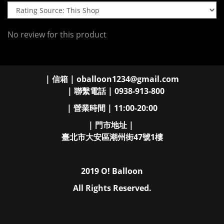
No review for this product
| 信箱 | oballoon1234@gmail.com
| 聯繫電話 | 0938-913-800
| 營業時間 | 11:00-20:00
| 門市地址 |
臺北市大安區潮州街47號1樓
2019 O! Balloon
All Rights Reserved.