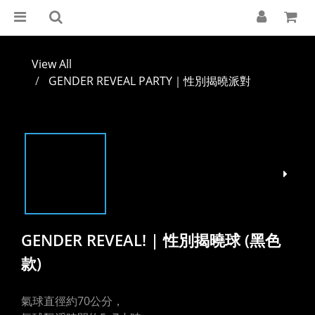
View All
GENDER REVEAL PARTY｜性別揭曉派對
GENDER REVEAL! | 性別揭曉球 (黑色
款)
氣球直徑約70公分，