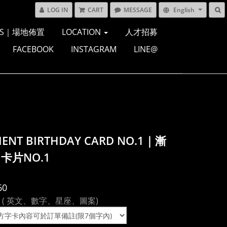
LOG IN
CART
MESSAGE
English
ONS｜場地佈置
LOCATION
人才招募
FACEBOOK
INSTAGRAM
LINE@
IENT BIRTHDAY CARD NO.1｜漸
卡片NO.1
60
 ( 英文、數字、星座、圖案)