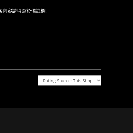
客製內容請填寫於備註欄。