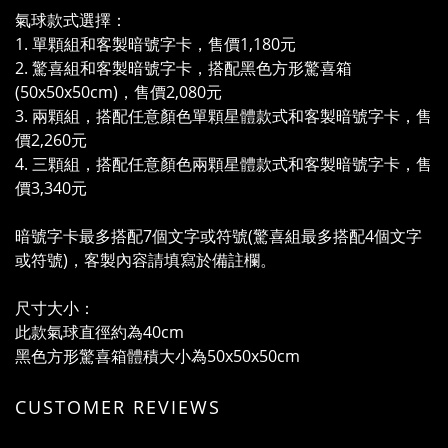
氣球款式選擇：
1. 單顆組和客製暗號字卡，售價1,180元
2. 驚喜組和客製暗號字卡，搭配黑色方形驚喜箱
(50x50x50cm)，售價2,080元
3. 兩顆組，搭配任意顏色單顆星體款式和客製暗號字卡，售
價2,260元
4. 三顆組，搭配任意顏色兩顆星體款式和客製暗號字卡，售
價3,340元
暗號字卡最多搭配7個文字或符號(驚喜組最多搭配4個文字
或符號)，客製內容請填寫於備註欄。
尺寸大小：
此款氣球直徑約為40cm
黑色方形驚喜箱體積大小為50x50x50cm
CUSTOMER REVIEWS