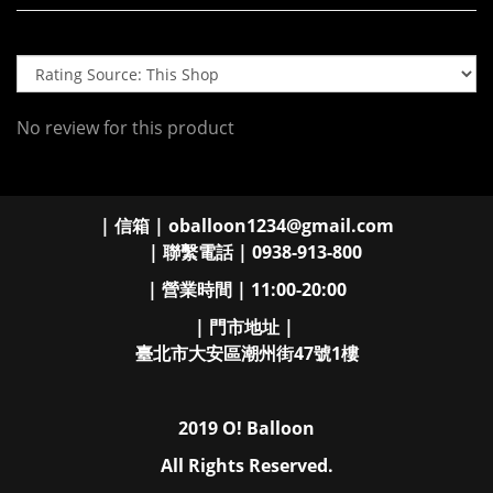
No review for this product
| 信箱 | oballoon1234@gmail.com
| 聯繫電話 | 0938-913-800
| 營業時間 | 11:00-20:00
| 門市地址 |
臺北市大安區潮州街47號1樓
2019 O! Balloon
All Rights Reserved.