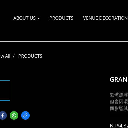
ABOUT US
PRODUCTS
VENUE DECORATI
ew All
PRODUCTS
GRAN
氣球漂浮
但會因環
而影響其
NT$4,8