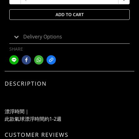
ADD TO CART
Delivery Options
SHARE
DESCRIPTION
漂浮時間｜
此款氣球漂浮時間約1-2週
CUSTOMER REVIEWS