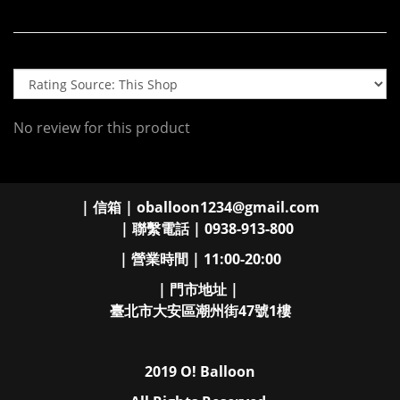
No review for this product
| 信箱 | oballoon1234@gmail.com
| 聯繫電話 | 0938-913-800
| 營業時間 | 11:00-20:00
| 門市地址 |
臺北市大安區潮州街47號1樓
2019 O! Balloon