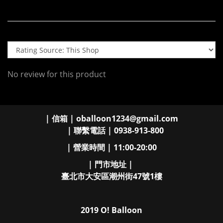
No review for this product
| 信箱 | oballoon1234@gmail.com
| 聯繫電話 | 0938-913-800
| 營業時間 | 11:00-20:00
| 門市地址 |
臺北市大安區潮州街47號1樓
2019 O! Balloon