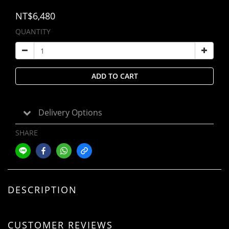
NT$6,480
QUANTITY
ADD TO CART
Delivery Options
SHARE
DESCRIPTION
CUSTOMER REVIEWS