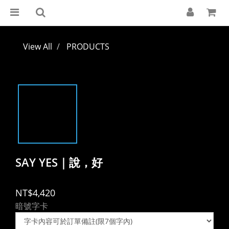
View All
PRODUCTS
SAY YES｜說，好
NT$4,420
暗號字卡