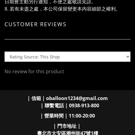
日期會主動另行通知，不便之處敬請見諒。
8. 若有未盡之處，本公司保留變更本內容細節之權利。
CUSTOMER REVIEWS
No review for this product
| 信箱 | oballoon1234@gmail.com
| 聯繫電話 | 0938-913-800
| 營業時間 | 11:00-20:00
| 門市地址 |
臺北市大安區潮州街47號1樓