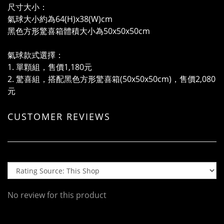
尺寸大小：
氣球大小約為64(H)x38(W)cm
黑色方形驚喜箱體積大小為50x50x50cm
氣球款式選擇：
1. 單顆組，售價1,180元
2. 驚喜組，搭配黑色方形驚喜箱(50x50x50cm)，售價2,080
元
CUSTOMER REVIEWS
No review for this product