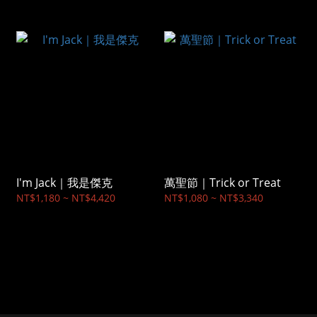
I'm Jack｜我是傑克
萬聖節｜Trick or Treat
NT$1,180 ~ NT$4,420
NT$1,080 ~ NT$3,340