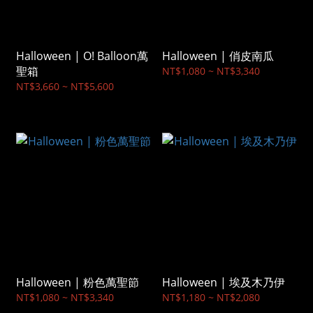
Halloween | O! Balloon萬
Halloween | 俏皮南瓜
聖箱
NT$1,080 ~ NT$3,340
NT$3,660 ~ NT$5,600
Halloween | 粉色萬聖節
Halloween | 埃及木乃伊
NT$1,080 ~ NT$3,340
NT$1,180 ~ NT$2,080