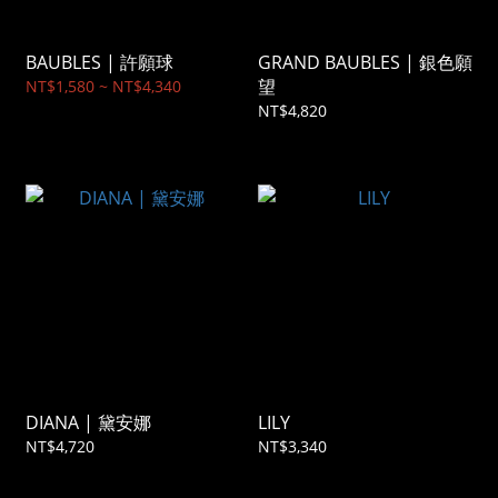
BAUBLES | 許願球
GRAND BAUBLES | 銀色願
望
NT$1,580 ~ NT$4,340
NT$4,820
DIANA | 黛安娜
LILY
NT$4,720
NT$3,340