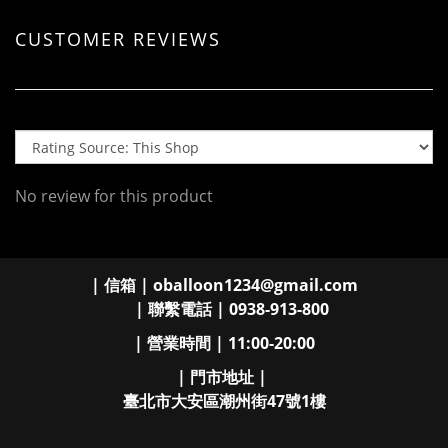
CUSTOMER REVIEWS
No review for this product
| 信箱 | oballoon1234@gmail.com
| 聯繫電話 | 0938-913-800
| 營業時間 | 11:00-20:00
| 門市地址 |
臺北市大安區潮州街47號1樓