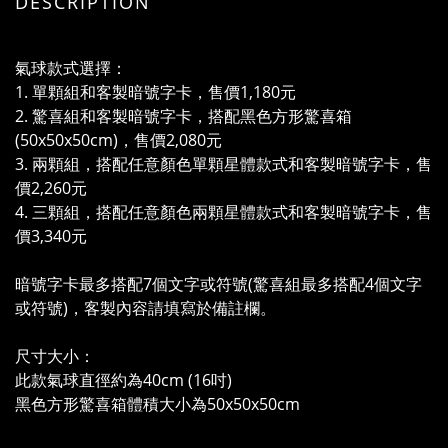
DESCRIPTION
氣球款式選擇：
1. 單顆組和客製暗號字卡，售價1,180元
2. 驚喜組和客製暗號字卡，搭配黑色方形驚喜箱
(50x50x50cm)，售價2,080元
3. 兩顆組，搭配任意顏色單顆星體款式和客製暗號字卡，售
價2,260元
4. 三顆組，搭配任意顏色兩顆星體款式和客製暗號字卡，售
價3,340元
暗號字卡最多搭配7個文字或符號(驚喜組最多搭配4個文字
或符號)，客製內容請填寫於備註欄。
尺寸大小：
此款氣球直徑約為40cm (16吋)
黑色方形驚喜箱體積大小為50x50x50cm