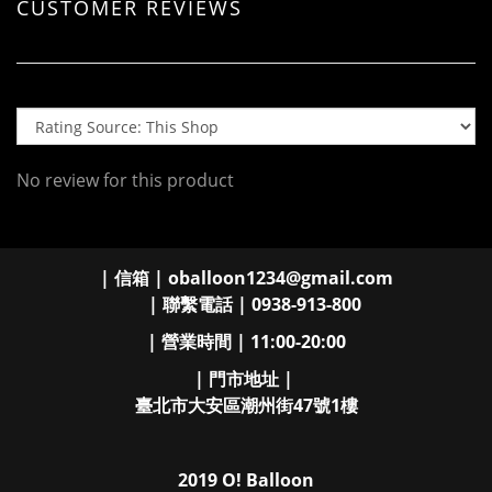
CUSTOMER REVIEWS
No review for this product
| 信箱 | oballoon1234@gmail.com
| 聯繫電話 | 0938-913-800
| 營業時間 | 11:00-20:00
| 門市地址 |
臺北市大安區潮州街47號1樓
2019 O! Balloon