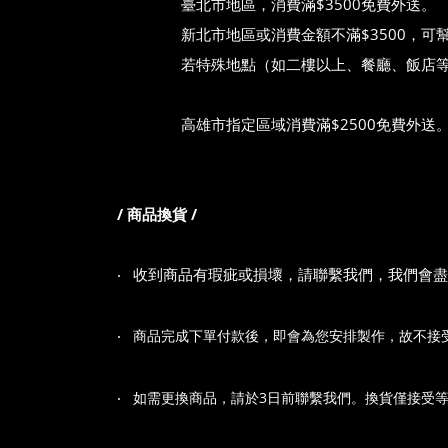
臺北市地區，消費滿$3500免費外送。
新北市地區或消費金額不滿$3500，可幫您
若特殊地點（如二樓以上、餐廳、飯店等）需專
高雄市指定區域消費滿$2500免費外送
/ 商品換貨 /
‧
收到商品有瑕疵或損壞，請聯繫我們，我們會盡
‧
商品完成下單付款後，即會為您安排製作，故不接
‧
如需更換商品，請於3日前聯繫我們。換貨僅接受