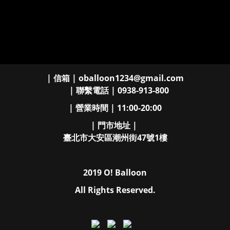
| 信箱 | oballoon1234@gmail.com
| 聯繫電話 | 0938-913-800
| 營業時間 | 11:00-20:00
| 門市地址 |
臺北市大安區潮州街47號1樓
2019 O! Balloon
All Rights Reserved.