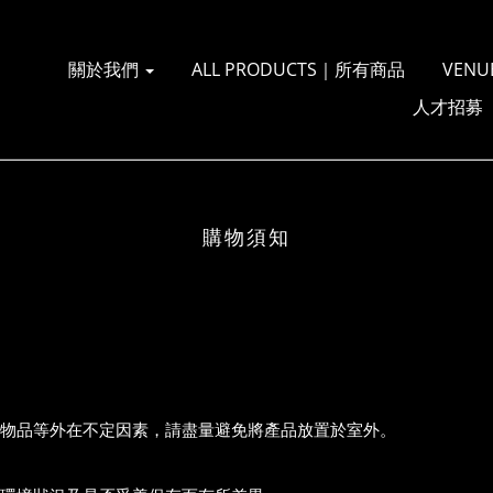
關於我們
ALL PRODUCTS｜所有商品
VENU
人才招募
購物須知
物品等外在不定因素，請盡量避免將產品放置於室外。