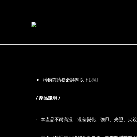
►
購物前請務必詳閱以下說明
/ 產品說明 /
‧
本產品不耐高溫、溫差變化、強風、光照、
尖銳