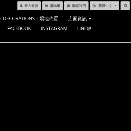
登入會員
購物車
聯絡我們
繁體中文
E DECORATIONS｜場地佈置
店面資訊
FACEBOOK
INSTAGRAM
LINE@