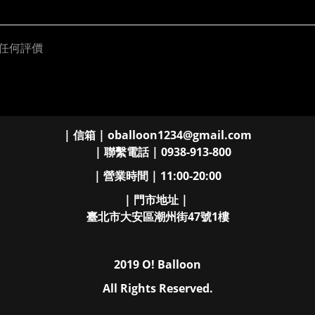
任何評價
| 信箱 | oballoon1234@gmail.com
| 聯繫電話 | 0938-913-800
| 營業時間 | 11:00-20:00
| 門市地址 |
臺北市大安區潮州街47號1樓
2019 O! Balloon
All Rights Reserved.