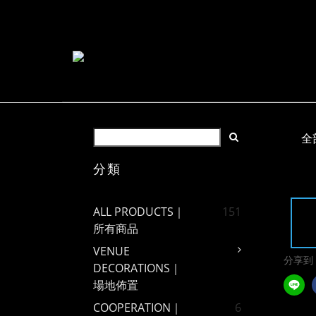
全
分類
ALL PRODUCTS｜
151
所有商品
VENUE
分享到
DECORATIONS｜
場地佈置
COOPERATION｜
6