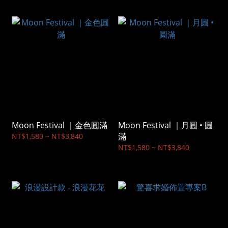
Moon Festival ｜金色圓滿
Moon Festival ｜月圓 • 圓
滿
NT$1,580 ~ NT$3,840
NT$1,580 ~ NT$3,840