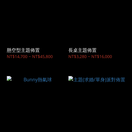
懸空型主題佈置
長桌主題佈置
NT$14,700 ~ NT$45,800
NT$3,280 ~ NT$16,000