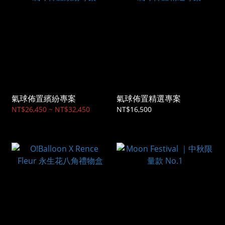
氣球佈置繽紛專案
氣球佈置精選專案
NT$26,450 ~ NT$32,450
NT$16,500