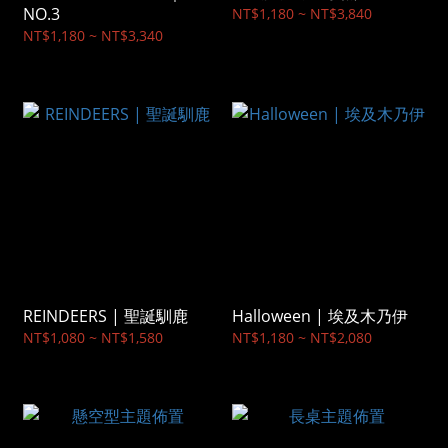
NO.3
NT$1,180 ~ NT$3,840
NT$1,180 ~ NT$3,340
REINDEERS | 聖誕馴鹿
Halloween | 埃及木乃伊
NT$1,080 ~ NT$1,580
NT$1,180 ~ NT$2,080