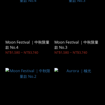
Moon Festival ｜中秋限量
Moon Festival ｜中秋限量
款 No.4
款 No.3
NT$1,580 ~ NT$3,740
NT$1,580 ~ NT$3,740