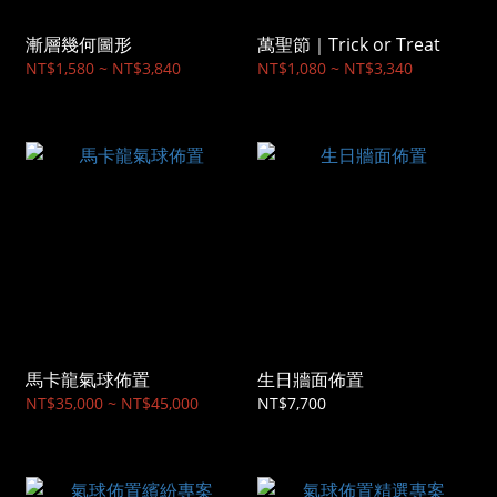
漸層幾何圖形
萬聖節｜Trick or Treat
NT$1,580 ~ NT$3,840
NT$1,080 ~ NT$3,340
馬卡龍氣球佈置
生日牆面佈置
NT$35,000 ~ NT$45,000
NT$7,700