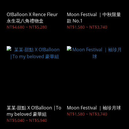
O!Balloon X Rence Fleur
Moon Festival ｜中秋限量
永生花八角禮物盒
款 No.1
NT$4,680 ~ NT$5,280
NT$1,580 ~ NT$3,740
某某‧甜點 X O!Balloon |To
Moon Festival ｜袖珍月球
my beloved 豪華組
NT$1,580 ~ NT$3,740
NT$5,040 ~ NT$5,940