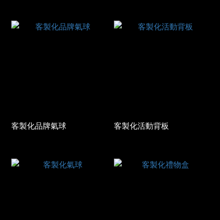
客製化品牌氣球
客製化活動背板