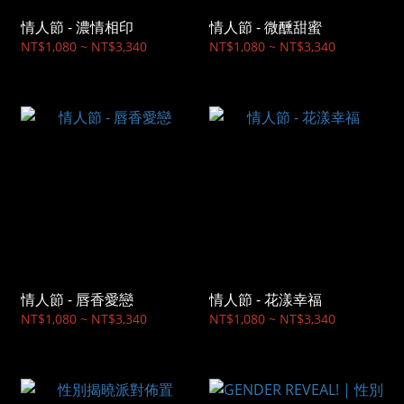
情人節 - 濃情相印
情人節 - 微醺甜蜜
NT$1,080 ~ NT$3,340
NT$1,080 ~ NT$3,340
情人節 - 唇香愛戀
情人節 - 花漾幸福
NT$1,080 ~ NT$3,340
NT$1,080 ~ NT$3,340