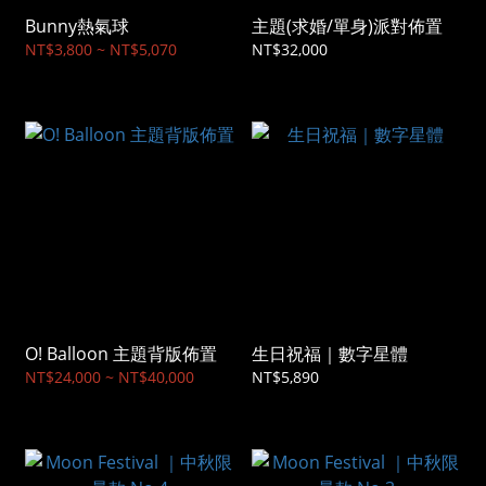
Bunny熱氣球
主題(求婚/單⾝)派對佈置
NT$3,800 ~ NT$5,070
NT$32,000
O! Balloon 主題背版佈置
生日祝福｜數字星體
NT$24,000 ~ NT$40,000
NT$5,890