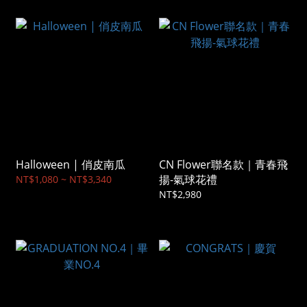
Halloween | 俏皮南瓜
CN Flower聯名款｜青春飛
揚-氣球花禮
NT$1,080 ~ NT$3,340
NT$2,980