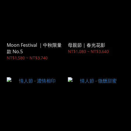
Moon Festival ｜中秋限量
母親節｜春光花影
款 No.5
NT$1,080 ~ NT$3,640
NT$1,580 ~ NT$3,740