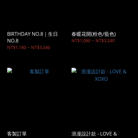
BIRTHDAY NO.8｜生日
春暖花開(粉色/藍色)
NO.8
NT$1,080 ~ NT$3,240
NT$1,180 ~ NT$3,340
客製訂單
浪漫設計款 - LOVE &