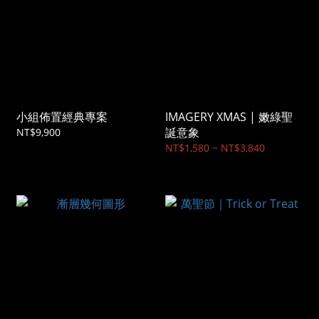
小組佈置經典專案
IMAGERY XMAS | 嫩綠聖
誕意象
NT$9,900
NT$1,580 ~ NT$3,840