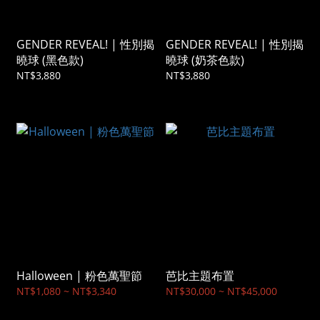
GENDER REVEAL! | 性別揭
GENDER REVEAL! | 性別揭
曉球 (黑色款)
曉球 (奶茶色款)
NT$3,880
NT$3,880
Halloween | 粉色萬聖節
芭比主題布置
NT$1,080 ~ NT$3,340
NT$30,000 ~ NT$45,000