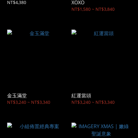
XOXO
NT$4,380
NT$1,580 ~ NT$3,840
金玉滿堂
紅運當頭
NT$3,240 ~ NT$3,340
NT$3,240 ~ NT$3,340