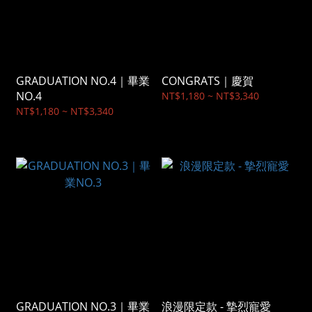
GRADUATION NO.4｜畢業
CONGRATS｜慶賀
NO.4
NT$1,180 ~ NT$3,340
NT$1,180 ~ NT$3,340
GRADUATION NO.3｜畢業
浪漫限定款 - 摯烈寵愛