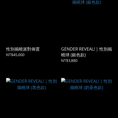
性別揭曉派對佈置
GENDER REVEAL! | 性別揭
曉球 (銀色款)
NT$45,000
NT$3,880