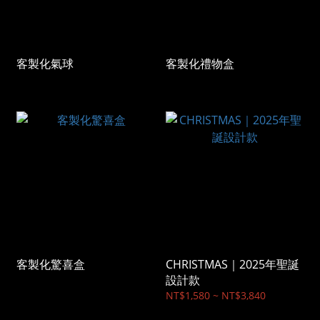
客製化氣球
客製化禮物盒
客製化驚喜盒
CHRISTMAS｜2025年聖誕
設計款
NT$1,580 ~ NT$3,840