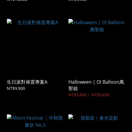
生日派對佈置專案A
Halloween | O! Balloon萬
聖箱
NT$9,900
NT$3,660 ~ NT$5,600