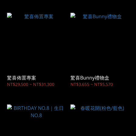
驚喜佈置專案
驚喜Bunny禮物盒
NT$29,500 ~ NT$31,300
NT$3,655 ~ NT$5,570