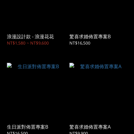
浪漫設計款 - 浪漫花花
驚喜求婚佈置專案B
NT$1,580 ~ NT$9,600
NT$16,500
生日派對佈置專案B
驚喜求婚佈置專案A
NT$16,500
NT$9,900