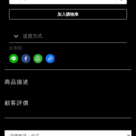
加入購物車
送貨方式
分享到
商品描述
顧客評價