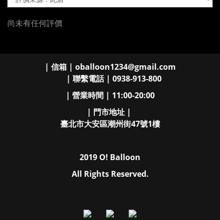
尚未有任何評價
| 信箱 | oballoon1234@gmail.com
| 聯繫電話 | 0938-913-800
| 營業時間 | 11:00-20:00
| 門市地址 |
臺北市大安區潮州街47號1樓
2019 O! Balloon
All Rights Reserved.