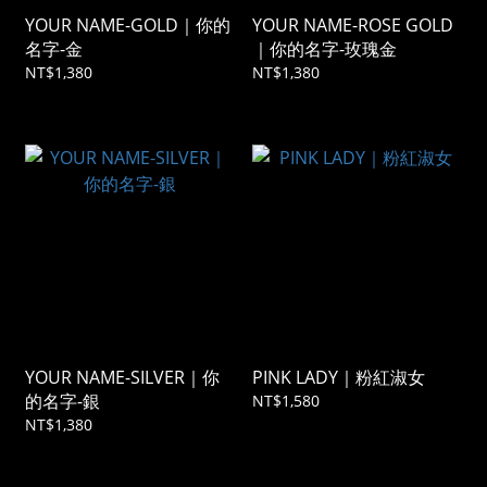
YOUR NAME-GOLD｜你的
YOUR NAME-ROSE GOLD
名字-金
｜你的名字-玫瑰金
NT$1,380
NT$1,380
YOUR NAME-SILVER｜你
PINK LADY｜粉紅淑女
的名字-銀
NT$1,580
NT$1,380