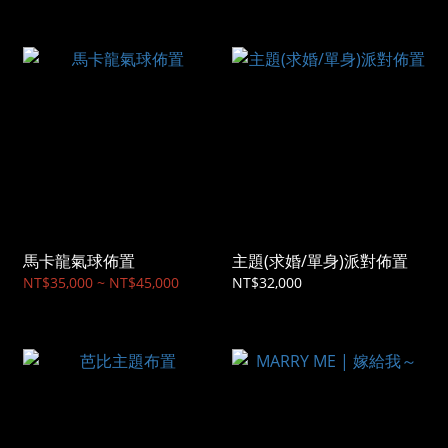
馬卡龍氣球佈置
主題(求婚/單⾝)派對佈置
NT$35,000 ~ NT$45,000
NT$32,000