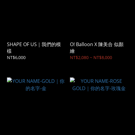
SHAPE OF US｜我們的模
O! Balloon X 陳美合 似顏
樣
繪
NT$6,000
NT$2,080 ~ NT$8,000