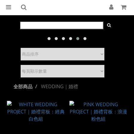
全部商品
WEDDING｜婚禮