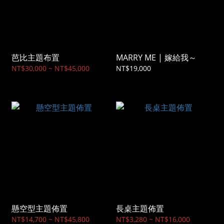
芭比主題布置
MARRY ME | 嫁給我～
NT$30,000 ~ NT$45,000
NT$19,000
懸空型主題佈置
長桌主題佈置
NT$14,700 ~ NT$45,800
NT$3,280 ~ NT$16,000