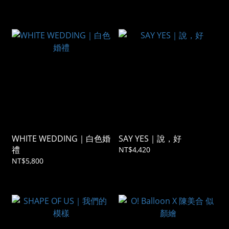
WHITE WEDDING｜白色婚
SAY YES｜說，好
禮
NT$4,420
NT$5,800