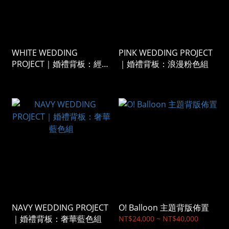
WHITE WEDDING
PINK WEDDING PROJECT
PROJECT｜婚禮背板：經典
｜婚禮背板：浪漫粉色組
白色組
NAVY WEDDING PROJECT
O! Balloon 主題背版佈置
｜婚禮背板：奢華藍色組
NT$24,000 ~ NT$40,000