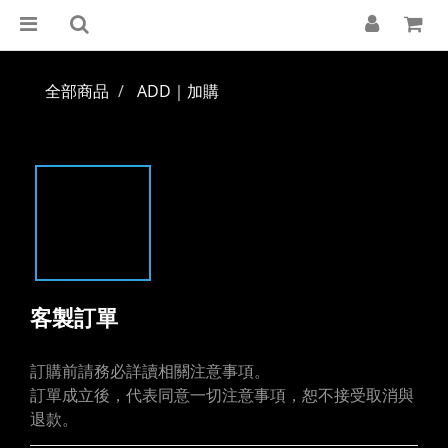
全部商品
ADD｜加購
客製訂單
訂購前請務必詳讀相關注意事項。
訂單成立後，代表同意一切注意事項，恕不接受取消與
退款。