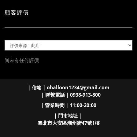
顧客評價
尚未有任何評價
| 信箱 | oballoon1234@gmail.com
| 聯繫電話 | 0938-913-800
| 營業時間 | 11:00-20:00
| 門市地址 |
臺北市大安區潮州街47號1樓