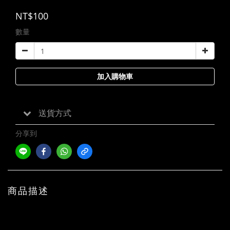
NT$100
數量
加入購物車
送貨方式
分享到
商品描述