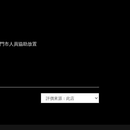
櫃門市人員協助放置