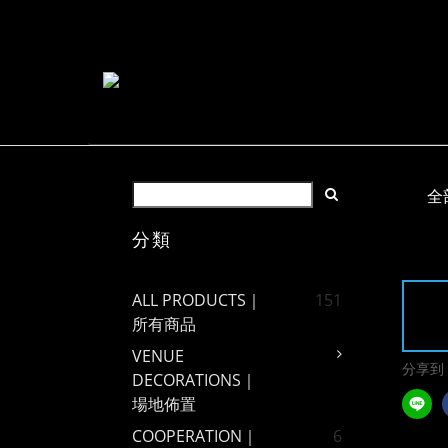
全
分類
ALL PRODUCTS｜
151
所有商品
VENUE
分享到
DECORATIONS｜
場地佈置
COOPERATION｜
6