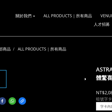
關於我們
ALL PRODUCTS｜所有商品
VENU
人才招募
部商品
ALL PRODUCTS｜所有商品
ASTR
體驚
NT$2,0
暗號字卡