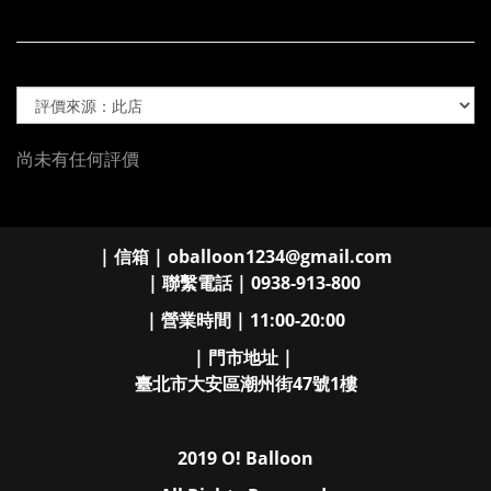
尚未有任何評價
| 信箱 | oballoon1234@gmail.com
| 聯繫電話 | 0938-913-800
| 營業時間 | 11:00-20:00
| 門市地址 |
臺北市大安區潮州街47號1樓
2019 O! Balloon