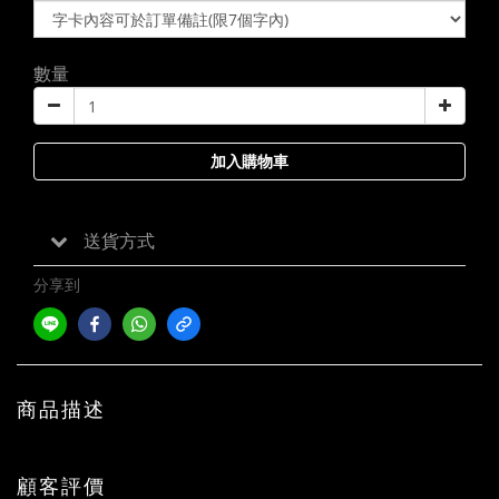
數量
加入購物車
送貨方式
分享到
商品描述
顧客評價