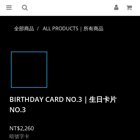
全部商品
ALL PRODUCTS｜所有商品
BIRTHDAY CARD NO.3｜生日卡片
NO.3
NT$2,260
暗號字卡