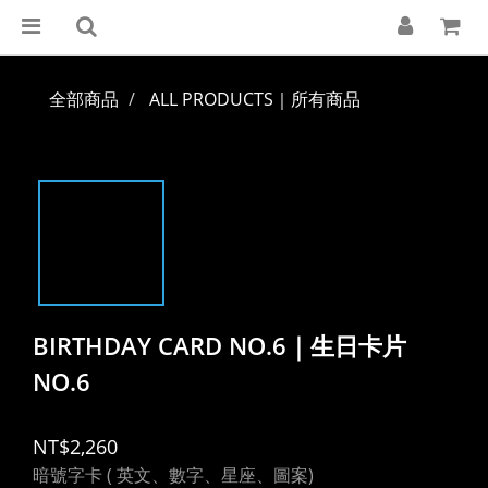
全部商品
ALL PRODUCTS｜所有商品
BIRTHDAY CARD NO.6｜生日卡片
NO.6
NT$2,260
暗號字卡 ( 英文、數字、星座、圖案)