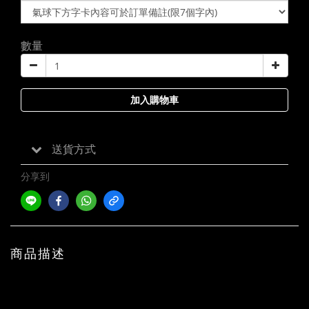
數量
加入購物車
送貨方式
分享到
商品描述