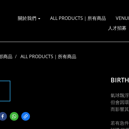
關於我們
ALL PRODUCTS｜所有商品
VENU
人才招募
部商品
ALL PRODUCTS｜所有商品
BIRT
氣球飄浮
但會因環
而影響其
若有急件