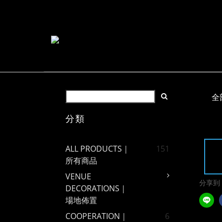
全
分類
ALL PRODUCTS｜
151
所有商品
VENUE
分享到
DECORATIONS｜
場地佈置
COOPERATION｜
6