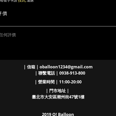
按此
購暗號字卡請
選購
評價
任何評價
| 信箱 | oballoon1234@gmail.com
| 聯繫電話 | 0938-913-800
| 營業時間 | 11:00-20:00
| 門市地址 |
臺北市大安區潮州街47號1樓
2019 O! Balloon