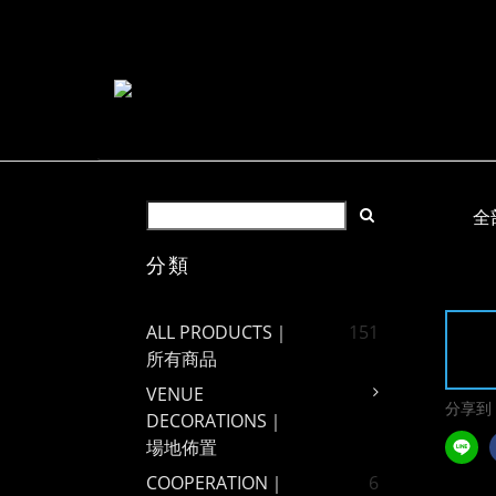
全
分類
ALL PRODUCTS｜
151
所有商品
VENUE
分享到
DECORATIONS｜
場地佈置
COOPERATION｜
6