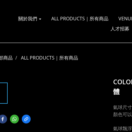
關於我們
ALL PRODUCTS｜所有商品
VENU
人才招募
部商品
ALL PRODUCTS｜所有商品
COLO
體
氣球尺寸
顏色可以
氣球飄浮