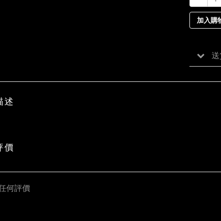
加入購
送
描述
評價
任何評價