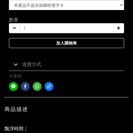
數量
加入購物車
送貨方式
分享到
商品描述
飄浮時間｜