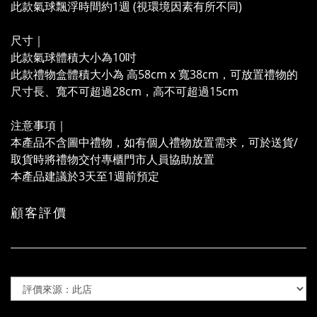
此款氣球飄浮時間約1週 (視環境因素有所不同)
尺寸｜
此款氣球體積大小為10吋
此款禮物盒體積大小為 高58cm x 寬38cm，可放置禮物的
尺寸長、寬不可超過28cm，高不可超過15cm
注意事項｜
本產品不含圖中禮物，如有個人禮物放置需求，可於送貨/
取貨時將禮物交付專櫃門市人員協助放置
本產品建議於3天至1週前預定
顧客評價