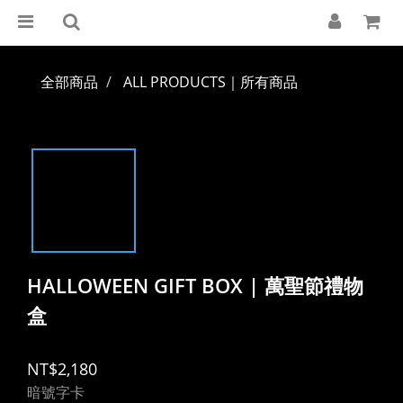
全部商品
ALL PRODUCTS｜所有商品
HALLOWEEN GIFT BOX | 萬聖節禮物
盒
NT$2,180
暗號字卡