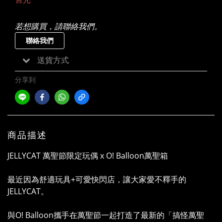
若想購買，請聯絡我們。
聯絡我們
送貨方式
分享到
商品描述
JELLYCAT 萬聖節限定玩偶 x O! Balloon萬聖箱
最近因為舒適玩具+可愛快閃店，讓大家愛不釋手的
JELLYCAT。
與O! Balloon攜手在萬聖節一起打造了最新的「搞怪萬聖