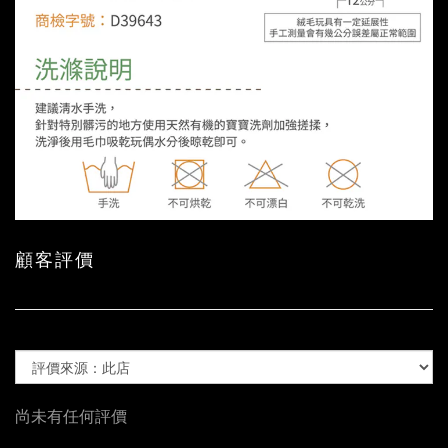
顧客評價
尚未有任何評價