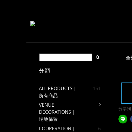
全
分類
ALL PRODUCTS｜
151
所有商品
VENUE
分享到
DECORATIONS｜
場地佈置
COOPERATION｜
6