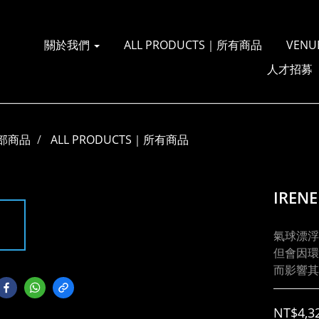
關於我們
ALL PRODUCTS｜所有商品
VENU
人才招募
部商品
ALL PRODUCTS｜所有商品
IREN
氣球漂浮
但會因環
而影響其
NT$4,3