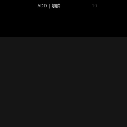
ADD｜加購
10