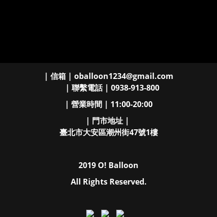
| 信箱 | oballoon1234@gmail.com
| 聯繫電話 | 0938-913-800
| 營業時間 | 11:00-20:00
| 門市地址 |
臺北市大安區潮州街47號1樓
2019 O! Balloon
All Rights Reserved.