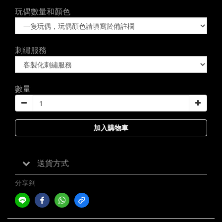
玩偶數量和顏色
刺繡服務
數量
加入購物車
送貨方式
分享到