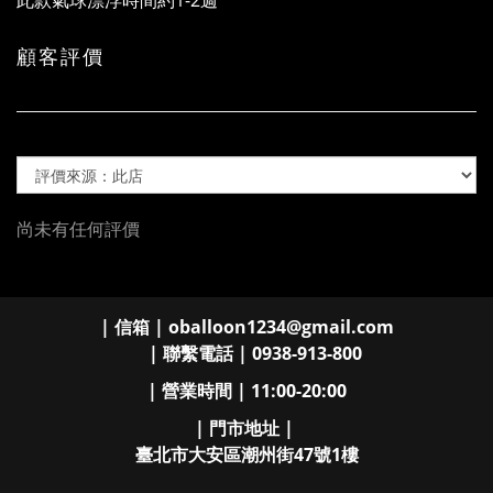
此款氣球漂浮時間約1-2週
顧客評價
尚未有任何評價
| 信箱 | oballoon1234@gmail.com
| 聯繫電話 | 0938-913-800
| 營業時間 | 11:00-20:00
| 門市地址 |
臺北市大安區潮州街47號1樓