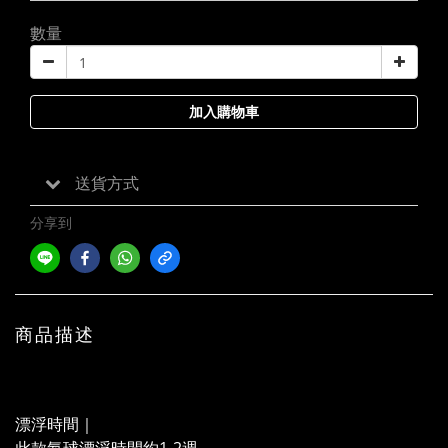
數量
加入購物車
送貨方式
分享到
商品描述
漂浮時間｜