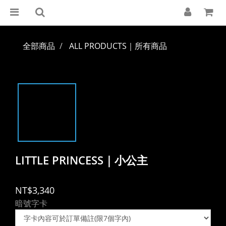
全部商品
ALL PRODUCTS｜所有商品
LITTLE PRINCESS｜小公主
NT$3,340
暗號字卡