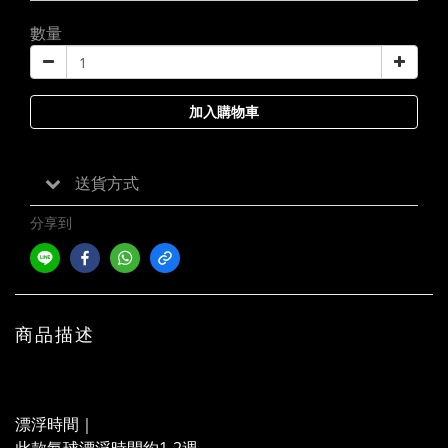
數量
加入購物車
送貨方式
分享到
商品描述
漂浮時間｜