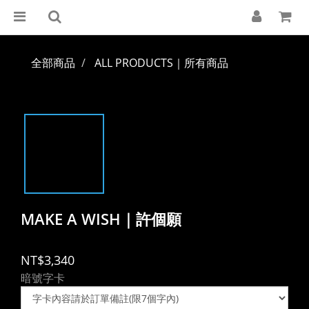
全部商品
ALL PRODUCTS｜所有商品
MAKE A WISH｜許個願
NT$3,340
暗號字卡