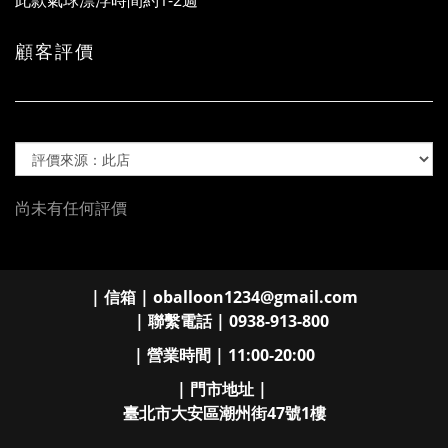
此款氣球漂浮時間約1-2週
顧客評價
尚未有任何評價
| 信箱 | oballoon1234@gmail.com
| 聯繫電話 | 0938-913-800
| 營業時間 | 11:00-20:00
| 門市地址 |
臺北市大安區潮州街47號1樓