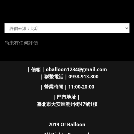
尚未有任何評價
| 信箱 | oballoon1234@gmail.com
| 聯繫電話 | 0938-913-800
| 營業時間 | 11:00-20:00
| 門市地址 |
臺北市大安區潮州街47號1樓
2019 O! Balloon