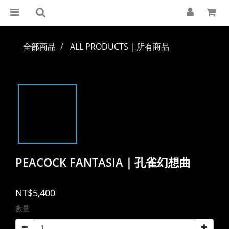
全部商品
ALL PRODUCTS｜所有商品
PEACOCK FANTASIA｜孔雀幻想曲
NT$5,400
數量