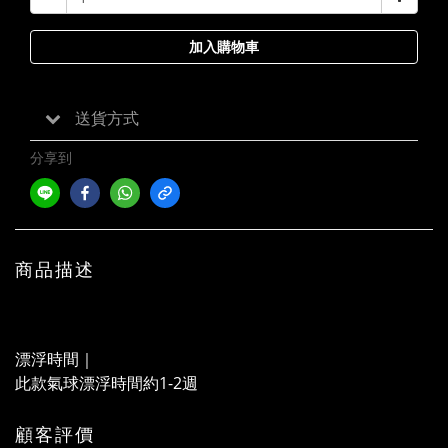
加入購物車
送貨方式
分享到
商品描述
漂浮時間｜
此款氣球漂浮時間約1-2週
顧客評價