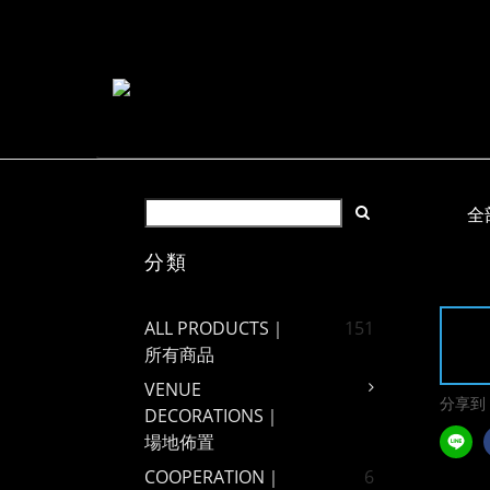
全
分類
ALL PRODUCTS｜
151
所有商品
VENUE
分享到
DECORATIONS｜
場地佈置
COOPERATION｜
6