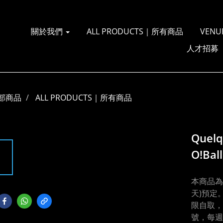
關於我們
ALL PRODUCTS｜所有商品
VENU
人才招募
部商品
ALL PRODUCTS｜所有商品
Quelq
O!Bal
本商品為
天)預定
限自取，
號，每週