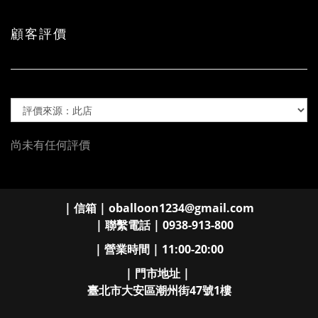
顧客評價
尚未有任何評價
| 信箱 | oballoon1234@gmail.com
| 聯繫電話 | 0938-913-800
| 營業時間 | 11:00-20:00
| 門市地址 |
臺北市大安區潮州街47號1樓