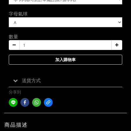
字母氣球
數量
加入購物車
送貨方式
分享到
商品描述