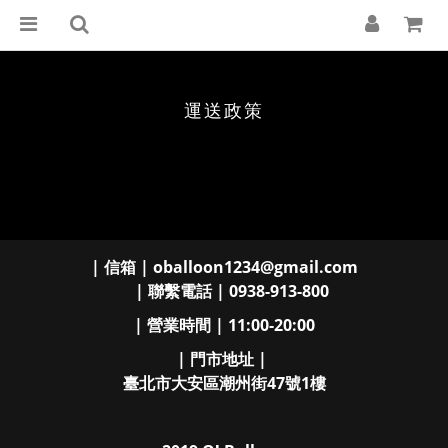
運送政策
| 信箱 | oballoon1234@gmail.com
| 聯繫電話 | 0938-913-800
| 營業時間 | 11:00-20:00
| 門市地址 |
臺北市大安區潮州街47號1樓