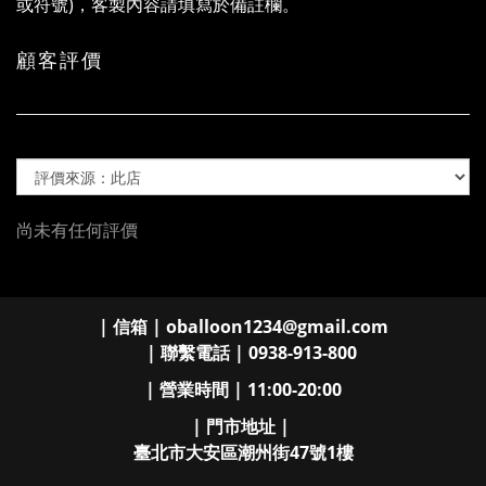
或符號)，客製內容請填寫於備註欄。
顧客評價
尚未有任何評價
| 信箱 | oballoon1234@gmail.com
| 聯繫電話 | 0938-913-800
| 營業時間 | 11:00-20:00
| 門市地址 |
臺北市大安區潮州街47號1樓