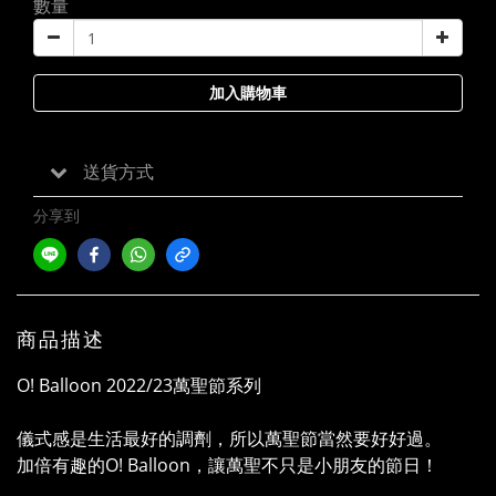
數量
加入購物車
送貨方式
分享到
商品描述
O! Balloon 2022/23萬聖節系列
儀式感是生活最好的調劑，所以萬聖節當然要好好過。
加倍有趣的O! Balloon，讓萬聖不只是小朋友的節日！