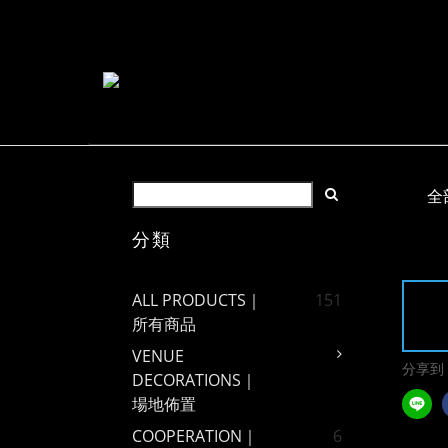
全
分類
ALL PRODUCTS｜
151
所有商品
VENUE
分享到
DECORATIONS｜
場地佈置
COOPERATION｜
6