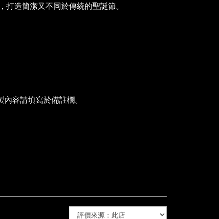
，打造簡潔又不同於傳統的聖誕節。
客製內容請填寫於備註欄。