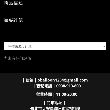
商品描述
顧客評價
尚未有任何評價
| 信箱 | oballoon1234@gmail.com
| 聯繫電話 | 0938-913-800
| 營業時間 | 11:00-20:00
| 門市地址 |
臺北市大安區潮州街47號1樓