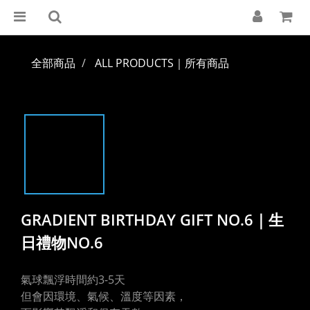
全部商品
ALL PRODUCTS｜所有商品
GRADIENT BIRTHDAY GIFT NO.6｜生
日禮物NO.6
氣球飄浮時間約3-5天
但會因環境、氣候、溫度等因素，