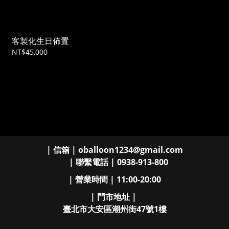
客製化生日佈置
NT$45,000
| 信箱 | oballoon1234@gmail.com
| 聯繫電話 | 0938-913-800
| 營業時間 | 11:00-20:00
| 門市地址 |
臺北市大安區潮州街47號1樓