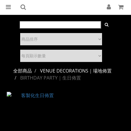
全部商品
VENUE DECORATIONS｜場地佈置
BIRTHDAY PARTY｜生日佈置